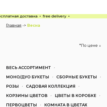
есплатная доставка
free delivery
Главная
->
Весна
*По цене ↓
ВЕСЬ АССОРТИМЕНТ
МОНО/ДУО БУКЕТЫ
СБОРНЫЕ БУКЕТЫ
РОЗЫ
САДОВАЯ КОЛЛЕКЦИЯ
КОРЗИНЫ ЦВЕТОВ
ЦВЕТЫ В КОРОБКЕ
ПЕРВОЦВЕТЫ
КОМНАТА В ЦВЕТАХ