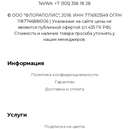
Tel/WA: +7 (925) 358 18 28
© ООО "ФЛОРАПОЛИС", 2018. ИНН 7716923549 ОГРН
1187746886106 | Указанные на сайте цены не
являются публичной офертой (ст.435 ГК РФ).
Стоимость и наличие товара просьба уточнять у
наших менеджеров.
Информация
Политика конфиденциальности
Гарантии
Доставка и оплата
Услуги
Подписка на цветы