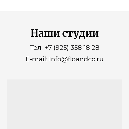
Наши студии
Тел. +7 (925) 358 18 28
E-mail: Info@floandco.ru