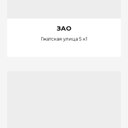
ЗАО
Гжатская улица 5 к1