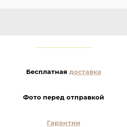
Бесплатная
доставка
Фото перед отправкой
Гарантии