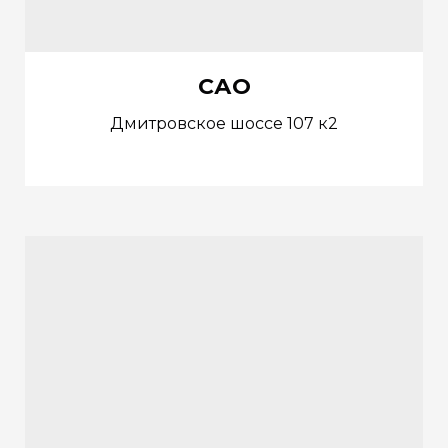
САО
Дмитровское шоссе 107 к2