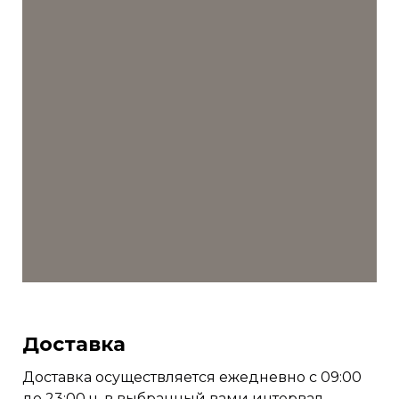
Доставка
Доставка осуществляется ежедневно с 09:00
до 23:00 ч. в выбранный вами интервал.