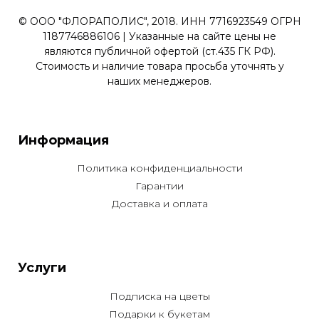
© ООО "ФЛОРАПОЛИС", 2018. ИНН 7716923549 ОГРН
1187746886106 | Указанные на сайте цены не
являются публичной офертой (ст.435 ГК РФ).
Стоимость и наличие товара просьба уточнять у
наших менеджеров.
Информация
Политика конфиденциальности
Гарантии
Доставка и оплата
Услуги
Подписка на цветы
Подарки к букетам