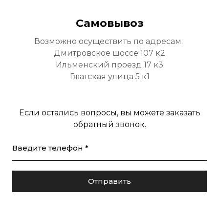
Самовывоз
Возможно осуществить по адресам:
Дмитровское шоссе 107 к2
Ильменский проезд 17 к3
Гжатская улица 5 к1
Если остались вопросы, вы можете заказать
обратный звонок.
Введите телефон *
Отправить