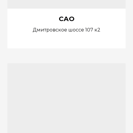
САО
Дмитровское шоссе 107 к2