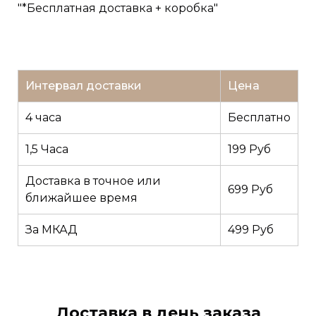
"*Бесплатная доставка + коробка"
Интервал доставки
Цена
4 часа
Бесплатно
1,5 Часа
199 Руб
Доставка в точное или
699 Руб
ближайшее время
За МКАД
499 Руб
Доставка в день заказа