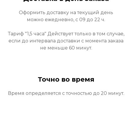
Оформить доставку на текущий день
можно ежедневно, с 09 до 22 ч.
Тариф "1,5 часа" Действует только в том случае,
если до интервала доставки с момента заказа
не меньше 60 минут.
Точно во время
Время определяется с точностью до 20 минут.