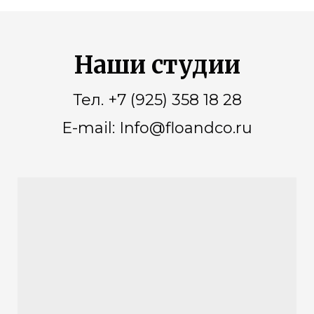
Наши студии
Тел. +7 (925) 358 18 28
E-mail: Info@floandco.ru