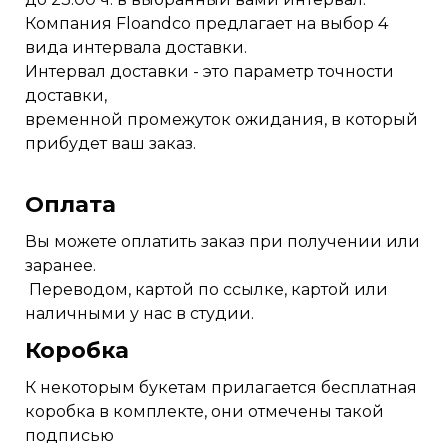
Компания Floandco предлагает на выбор 4
вида интервала доставки.
Интервал доставки - это параметр точности
доставки,
временной промежуток ожидания, в который
прибудет ваш заказ.
Оплата
Вы можете оплатить заказ при получении или
заранее.
Переводом, картой по ссылке, картой или
наличными у нас в студии.
Коробка
К некоторым букетам прилагается бесплатная
коробка в комплекте, они отмечены такой
подписью