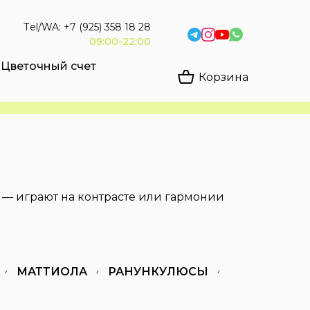
Тel/WA: +7 (925) 358 18 28
09:00-22:00
Цветочный счет
Корзина
о — играют на контрасте или гармонии
МАТТИОЛА
РАНУНКУЛЮСЫ