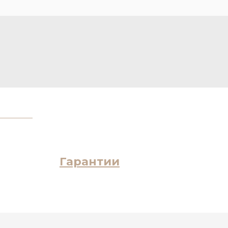
Гарантии