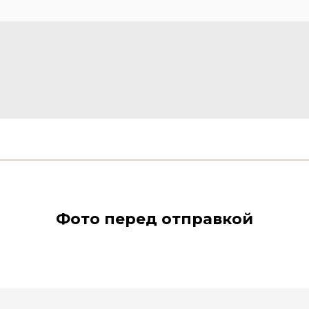
Фото перед отправкой