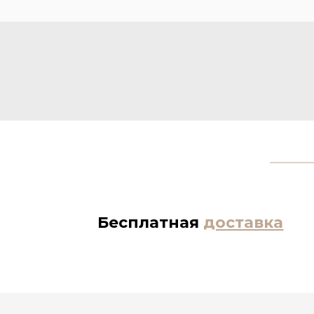
Бесплатная
доставка