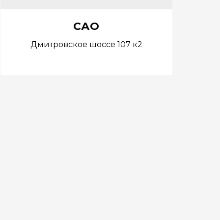
САО
Дмитровское шоссе 107 к2