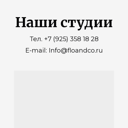
Наши студии
Тел. +7 (925) 358 18 28
E-mail: Info@floandco.ru