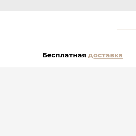
Бесплатная
доставка