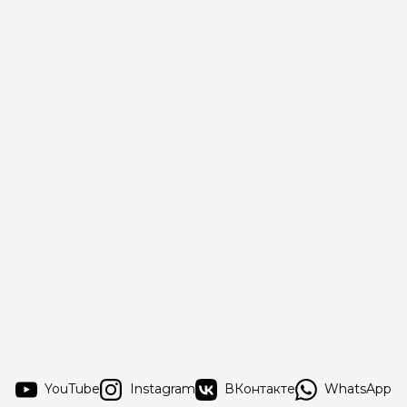
YouTube
Instagram
ВКонтакте
WhatsApp