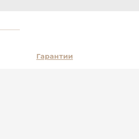
Гарантии