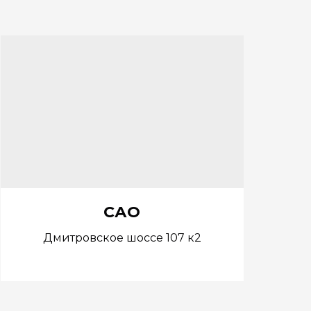
САО
Дмитровское шоссе 107 к2