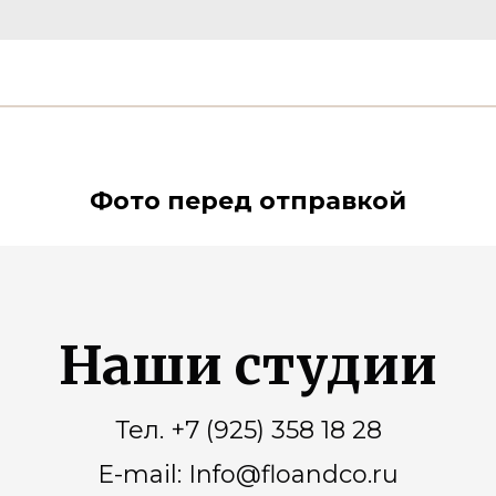
Фото перед отправкой
Наши студии
Тел. +7 (925) 358 18 28
E-mail: Info@floandco.ru