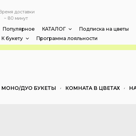
Время доставки
~ 80 минут
Популярное
КАТАЛОГ
Подписка на цветы
К букету
Программа лояльности
МОНО/ДУО БУКЕТЫ
КОМНАТА В ЦВЕТАХ
Н