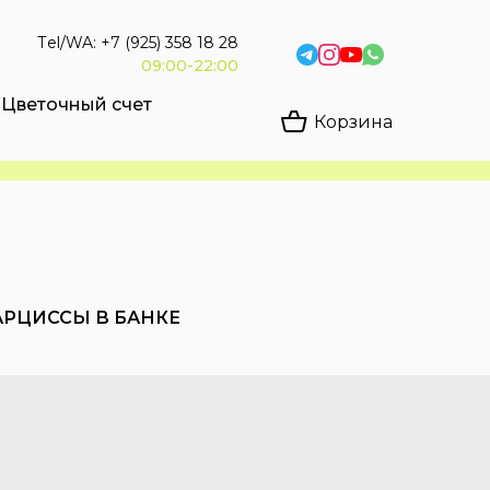
Тel/WA: +7 (925) 358 18 28
09:00-22:00
Цветочный счет
Корзина
АРЦИССЫ В БАНКЕ