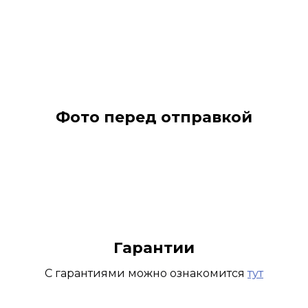
Фото перед отправкой
Гарантии
С гарантиями можно ознакомится
тут