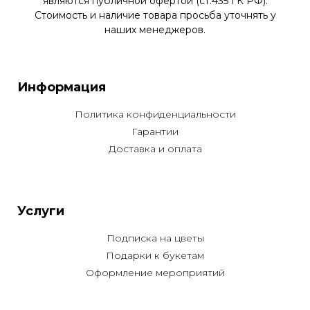
являются публичной офертой (ст.435 ГК РФ).
Стоимость и наличие товара просьба уточнять у
наших менеджеров.
Информация
Политика конфиденциальности
Гарантии
Доставка и оплата
Услуги
Подписка на цветы
Подарки к букетам
Оформление мероприятий