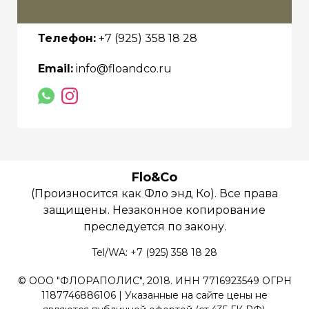
Телефон:
+7 (925) 358 18 28
Email:
info@floandco.ru
Flo&Co
(Произносится как Фло энд Ко). Все права
защищены. Незаконное копирование
преследуется по закону.
Tel/WA: +7 (925) 358 18 28
© ООО "ФЛОРАПОЛИС", 2018. ИНН 7716923549 ОГРН
1187746886106 | Указанные на сайте цены не