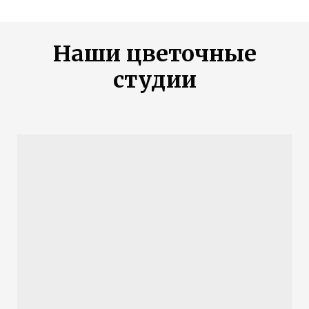
Наши цветочные
студии