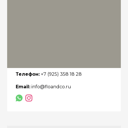
Телефон:
+7 (925) 358 18 28
Email:
info@floandco.ru