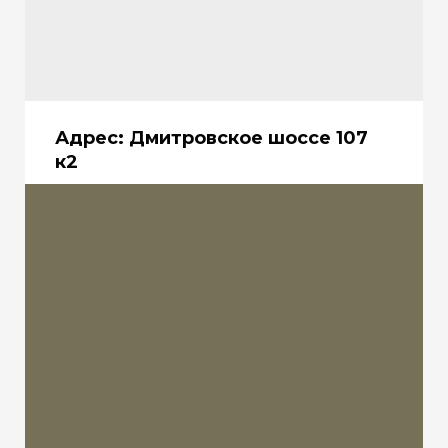
Адрес:
Дмитровское шоссе 107
к2