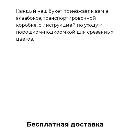
Каждый наш букет приезжает к вам в
аквабоксе, транспортировочной
коробке, с инструкцией по уходу и
порошком-подкормкой для срезанных
цветов.
Бесплатная доставка