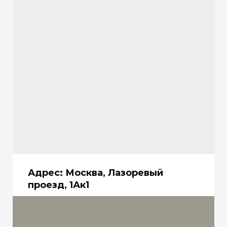
Адрес:
Москва, Лазоревый
проезд, 1Ак1