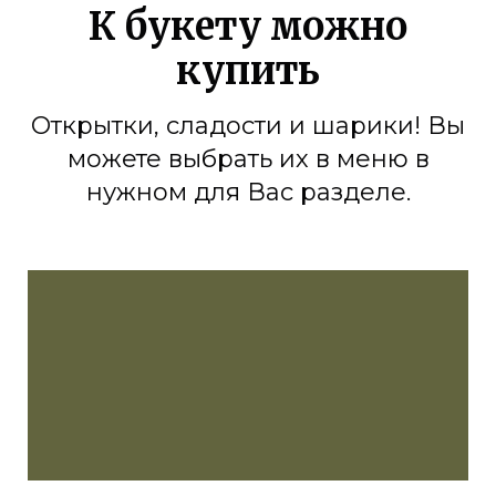
К букету можно
купить
Открытки, сладости и шарики! Вы
можете выбрать их в меню в
нужном для Вас разделе.