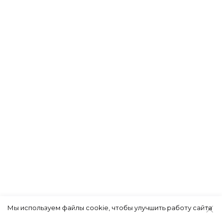
Мы используем файлы cookie, чтобы улучшить работу сайта