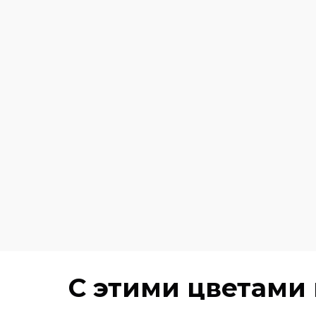
C этими цветами 