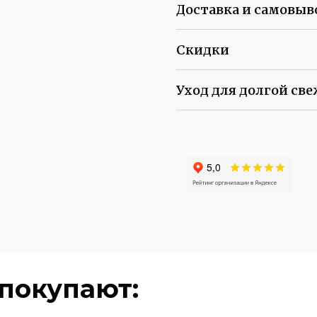
Доставка и самовыв
Скидки
Уход для долгой све
покупают: