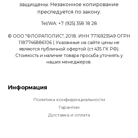
защищены. Незаконное копирование
преследуется по закону.
Tel/WA: +7 (925) 358 18 28
© ООО "ФЛОРАПОЛИС", 2018. ИНН 7716923549 ОГРН
1187746886106 | Указанные на сайте цены не
являются публичной офертой (ст.435 ГК РФ).
Стоимость и наличие товара просьба уточнять у
наших менеджеров.
Информация
Политика конфиденциальности
Гарантии
Доставка и оплата