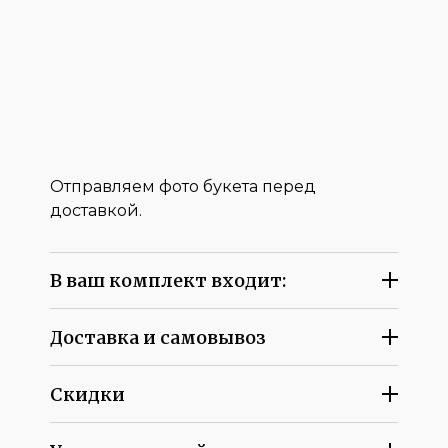
Отправляем фото букета перед
доставкой.
В ваш комплект входит:
Доставка и самовывоз
Скидки