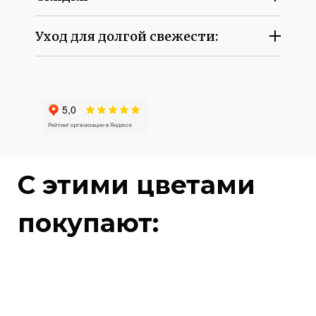
Уход для долгой свежести:
C этими цветами
покупают: