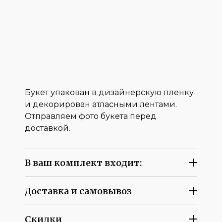
Букет упакован в дизайнерскую пленку
и декорирован атласными лентами.
Отправляем фото букета перед
доставкой.
В ваш комплект входит:
Доставка и самовывоз
Скидки