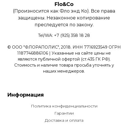
Flo&Co
(Произносится как Фло энд Ко). Все права
защищены. Незаконное копирование
преследуется по закону.
Tel/WA: +7 (925) 358 18 28
© ООО "ФЛОРАПОЛИС", 2018. ИНН 7716923549 ОГРН
1187746886106 | Указанные на сайте цены не
являются публичной офертой (ст.435 ГК РФ).
Стоимость и наличие товара просьба уточнять у
наших менеджеров.
Информация
Политика конфиденциальности
Гарантии
Доставка и оплата