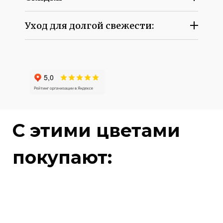
Уход для долгой свежести:
C этими цветами
покупают: