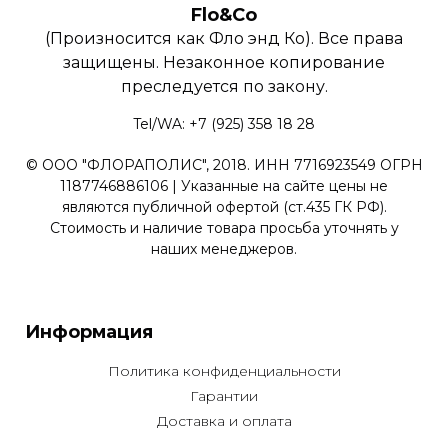
Flo&Co
(Произносится как Фло энд Ко). Все права
защищены. Незаконное копирование
преследуется по закону.
Tel/WA: +7 (925) 358 18 28
© ООО "ФЛОРАПОЛИС", 2018. ИНН 7716923549 ОГРН
1187746886106 | Указанные на сайте цены не
являются публичной офертой (ст.435 ГК РФ).
Стоимость и наличие товара просьба уточнять у
наших менеджеров.
Информация
Политика конфиденциальности
Гарантии
Доставка и оплата