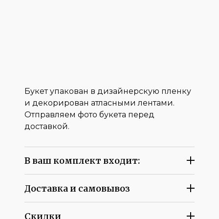
Букет упакован в дизайнерскую пленку
и декорирован атласными лентами.
Отправляем фото букета перед
доставкой.
В ваш комплект входит:
Доставка и самовывоз
Скидки