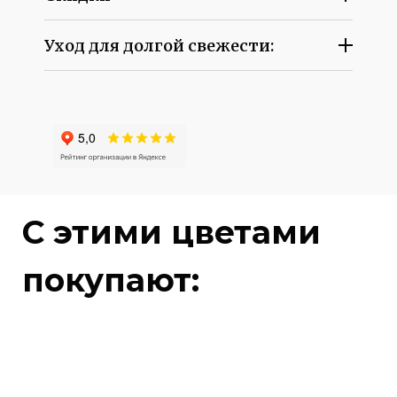
Уход для долгой свежести:
C этими цветами
покупают: