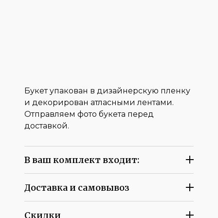
Букет упакован в дизайнерскую пленку
и декорирован атласными лентами.
Отправляем фото букета перед
доставкой.
В ваш комплект входит:
Доставка и самовывоз
Скидки