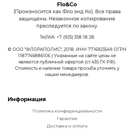
Flo&Co
(Произносится как Фло энд Ко). Все права
защищены. Незаконное копирование
преследуется по закону.
Tel/WA: +7 (925) 358 18 28
© ООО "ФЛОРАПОЛИС", 2018. ИНН 7716923549 ОГРН
1187746886106 | Указанные на сайте цены не
являются публичной офертой (ст.435 ГК РФ).
Стоимость и наличие товара просьба уточнять у
наших менеджеров.
Информация
Политика конфиденциальности
Гарантии
Доставка и оплата