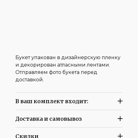
Букет упакован в дизайнерскую пленку
и декорирован атласными лентами.
Отправляем фото букета перед
доставкой.
В ваш комплект входит:
Доставка и самовывоз
Скидки