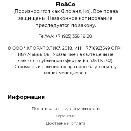
Flo&Co
(Произносится как Фло энд Ко). Все права
защищены. Незаконное копирование
преследуется по закону.
Tel/WA: +7 (925) 358 18 28
© ООО "ФЛОРАПОЛИС", 2018. ИНН 7716923549 ОГРН
1187746886106 | Указанные на сайте цены не
являются публичной офертой (ст.435 ГК РФ).
Стоимость и наличие товара просьба уточнять у
наших менеджеров.
Информация
Политика конфиденциальности
Гарантии
Доставка и оплата