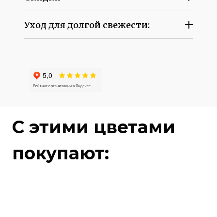
Уход для долгой свежести:
C этими цветами
покупают: