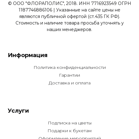
© ООО "ФЛОРАПОЛИС", 2018. ИНН 7716923549 ОГРН
1187746886106 | Указанные на сайте цены не
являются публичной офертой (ст.435 ГК РФ).
Стоимость и наличие товара просьба уточнять у
наших менеджеров.
Информация
Политика конфиденциальности
Гарантии
Доставка и оплата
Услуги
Подписка на цветы
Подарки к букетам
Оформление мероприятий