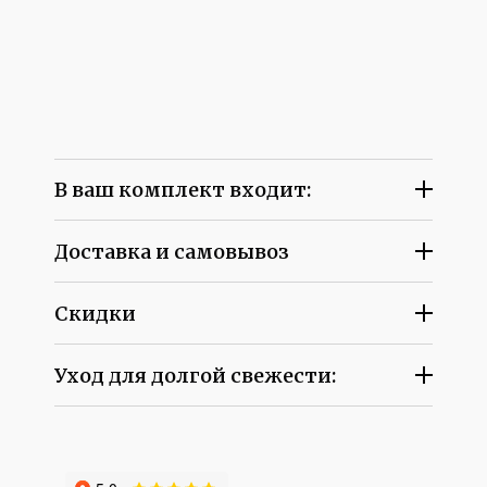
В ваш комплект входит:
Доставка и самовывоз
Скидки
Уход для долгой свежести: