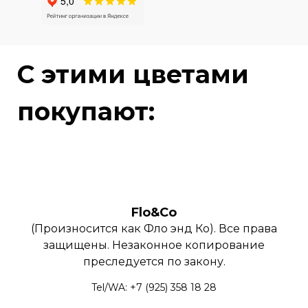
C этими цветами
покупают:
Flo&Co
(Произносится как Фло энд Ко). Все права
защищены. Незаконное копирование
преследуется по закону.
Tel/WA: +7 (925) 358 18 28